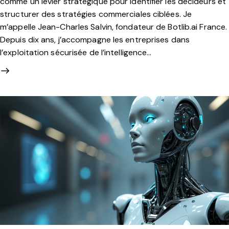
comme un levier stratégique pour identifier les décideurs et
structurer des stratégies commerciales ciblées. Je
m’appelle Jean-Charles Salvin, fondateur de Botlib.ai France.
Depuis dix ans, j’accompagne les entreprises dans
l’exploitation sécurisée de l’intelligence…