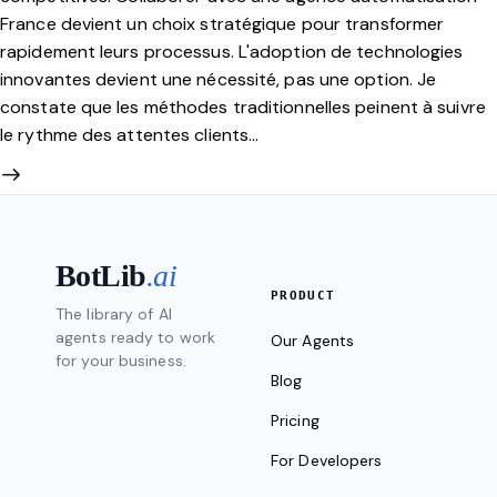
France devient un choix stratégique pour transformer
rapidement leurs processus. L'adoption de technologies
innovantes devient une nécessité, pas une option. Je
constate que les méthodes traditionnelles peinent à suivre
le rythme des attentes clients…
BotLib
.ai
PRODUCT
The library of AI
agents ready to work
Our Agents
for your business.
Blog
Pricing
For Developers