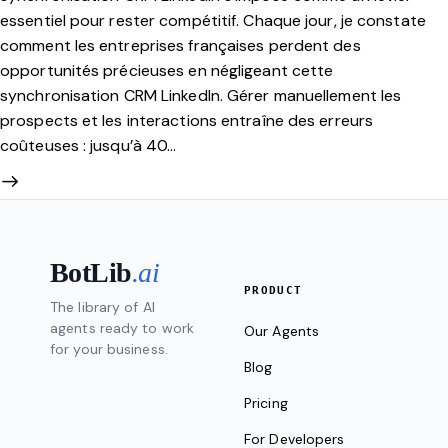
essentiel pour rester compétitif. Chaque jour, je constate
comment les entreprises françaises perdent des
opportunités précieuses en négligeant cette
synchronisation CRM LinkedIn. Gérer manuellement les
prospects et les interactions entraîne des erreurs
coûteuses : jusqu’à 40…
BotLib
.ai
PRODUCT
The library of AI
agents ready to work
Our Agents
for your business.
Blog
Pricing
For Developers