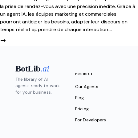
la prise de rendez-vous avec une précision inédite. Grâce à
un agent IA, les équipes marketing et commerciales
pourront anticiper les besoins, adapter leur discours en
temps réel et apprendre de chaque interaction.…
BotLib
.ai
PRODUCT
The library of AI
agents ready to work
Our Agents
for your business.
Blog
Pricing
For Developers