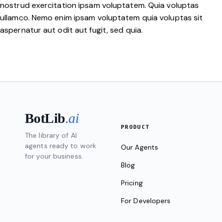
nostrud exercitation ipsam voluptatem. Quia voluptas
ullamco. Nemo enim ipsam voluptatem quia voluptas sit
aspernatur aut odit aut fugit, sed quia.
BotLib
.ai
PRODUCT
The library of AI
agents ready to work
Our Agents
for your business.
Blog
Pricing
For Developers