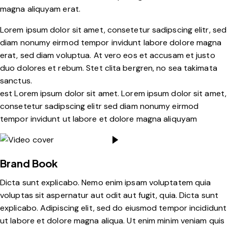
magna aliquyam erat.
Lorem ipsum dolor sit amet, consetetur sadipscing elitr, sed
diam nonumy eirmod tempor invidunt labore dolore magna
erat, sed diam voluptua. At vero eos et accusam et justo
duo dolores et rebum. Stet clita bergren, no sea takimata
sanctus.
est Lorem ipsum dolor sit amet. Lorem ipsum dolor sit amet,
consetetur sadipscing elitr sed diam nonumy eirmod
tempor invidunt ut labore et dolore magna aliquyam
Brand Book
Dicta sunt explicabo. Nemo enim ipsam voluptatem quia
voluptas sit aspernatur aut odit aut fugit, quia. Dicta sunt
explicabo. Adipiscing elit, sed do eiusmod tempor incididunt
ut labore et dolore magna aliqua. Ut enim minim veniam quis