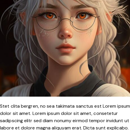
Stet clita bergren, no sea takimata sanctus est Lorem ipsum
dolor sit amet. Lorem ipsum dolor sit amet, consetetur
sadipscing elitr sed diam nonumy eirmod tempor invidunt ut
labore et dolore magna aliquyam erat. Dicta sunt explicabo.