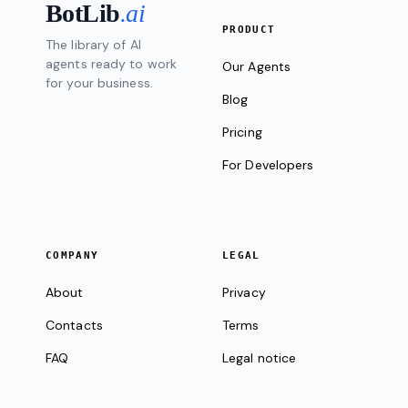
BotLib
.ai
PRODUCT
The library of AI
agents ready to work
Our Agents
for your business.
Blog
Pricing
For Developers
COMPANY
LEGAL
About
Privacy
Contacts
Terms
FAQ
Legal notice