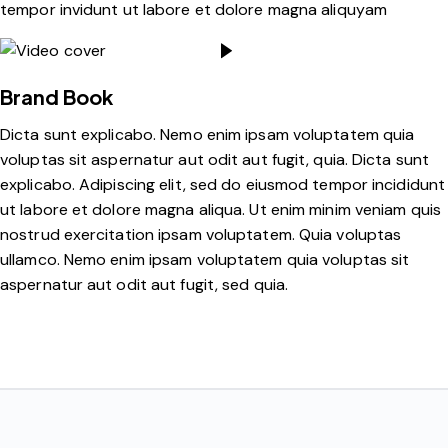
tempor invidunt ut labore et dolore magna aliquyam
Brand Book
Dicta sunt explicabo. Nemo enim ipsam voluptatem quia
voluptas sit aspernatur aut odit aut fugit, quia. Dicta sunt
explicabo. Adipiscing elit, sed do eiusmod tempor incididunt
ut labore et dolore magna aliqua. Ut enim minim veniam quis
nostrud exercitation ipsam voluptatem. Quia voluptas
ullamco. Nemo enim ipsam voluptatem quia voluptas sit
aspernatur aut odit aut fugit, sed quia.