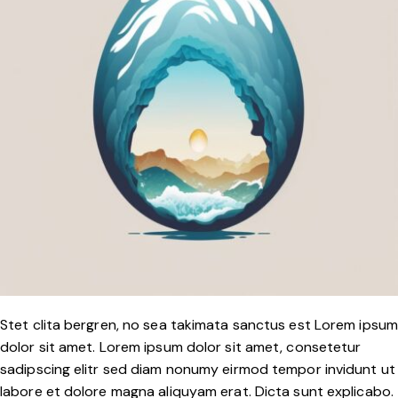
Stet clita bergren, no sea takimata sanctus est Lorem ipsum
dolor sit amet. Lorem ipsum dolor sit amet, consetetur
sadipscing elitr sed diam nonumy eirmod tempor invidunt ut
labore et dolore magna aliquyam erat. Dicta sunt explicabo.