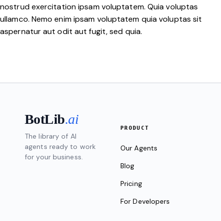
nostrud exercitation ipsam voluptatem. Quia voluptas
ullamco. Nemo enim ipsam voluptatem quia voluptas sit
aspernatur aut odit aut fugit, sed quia.
BotLib
.ai
PRODUCT
The library of AI
agents ready to work
Our Agents
for your business.
Blog
Pricing
For Developers